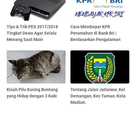
Tips & Trik PES 2017/2018
Cara Membayar KPR
Tingkat Dewa Agar Selalu
Perumahan di Bank Bri |
Menang Saat Main
Berdasarkan Pengalaman
Kisah Pilu Kucing Buntung
Tentang Jalan Jatisiwur, Kel
yang Hidup dengan 3 Kaki
Demangan, Kec Taman, Kota
Madiun.