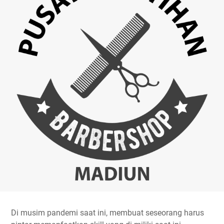
Di musim pandemi saat ini, membuat seseorang harus