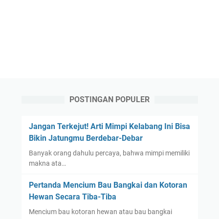
POSTINGAN POPULER
Jangan Terkejut! Arti Mimpi Kelabang Ini Bisa
Bikin Jatungmu Berdebar-Debar
Banyak orang dahulu percaya, bahwa mimpi memiliki
makna ata…
Pertanda Mencium Bau Bangkai dan Kotoran
Hewan Secara Tiba-Tiba
Mencium bau kotoran hewan atau bau bangkai