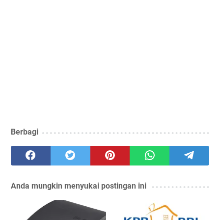
Berbagi
Anda mungkin menyukai postingan ini