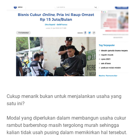
Cukup menarik bukan untuk menjalankan usaha yang
satu ini?
Modal yang diperlukan dalam membangun usaha cukur
rambut barbershop masih tergolong murah sehingga
kalian tidak usah pusing dalam memikirkan hal tersebut.