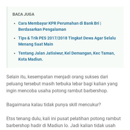
BACA JUGA
Cara Membayar KPR Perumahan di Bank Bri |
Berdasarkan Pengalaman
Tips & Trik PES 2017/2018 Tingkat Dewa Agar Selalu
Menang Saat Main
Tentang Jalan Jatisiwur, Kel Demangan, Kec Taman,
Kota Madiun.
Selain itu, kesempatan menjadi orang sukses dari
peluang tersebut masih terbuka lebar bagi kalian yang
ingin mencoba usaha potong rambut barbershop.
Bagaimana kalau tidak punya skill mencukur?
Etss tenang dulu, kali ini pusat pelatihan potong rambut
barbershop hadir di Madiun lo. Jadi kalian tidak usah