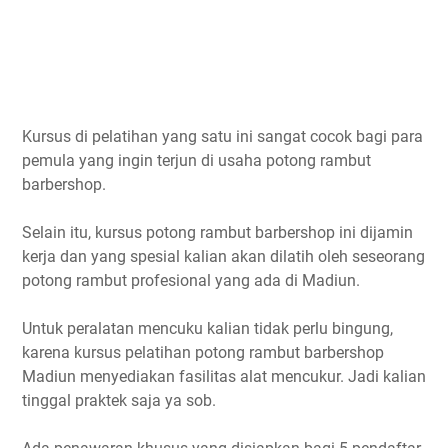
Kursus di pelatihan yang satu ini sangat cocok bagi para
pemula yang ingin terjun di usaha potong rambut
barbershop.
Selain itu, kursus potong rambut barbershop ini dijamin
kerja dan yang spesial kalian akan dilatih oleh seseorang
potong rambut profesional
yang ada di Madiun.
Untuk peralatan mencuku kalian tidak perlu bingung,
karena kursus pelatihan potong rambut barbershop
Madiun menyediakan fasilitas alat mencukur. Jadi kalian
tinggal praktek saja ya sob.