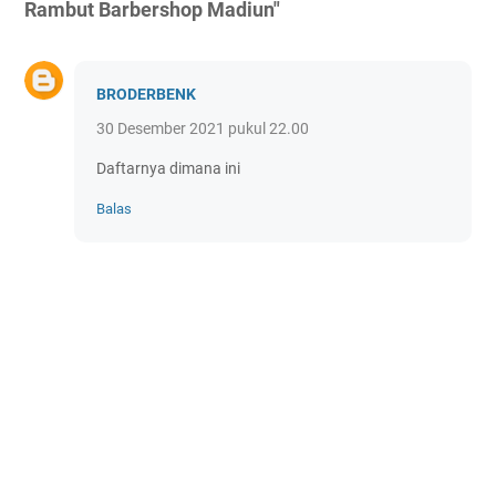
Rambut Barbershop Madiun"
BRODERBENK
30 Desember 2021 pukul 22.00
Daftarnya dimana ini
Balas