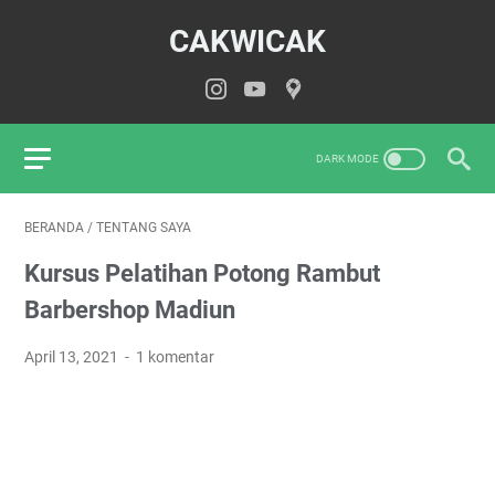
CAKWICAK
BERANDA
/
TENTANG SAYA
Kursus Pelatihan Potong Rambut
Barbershop Madiun
April 13, 2021
1 komentar