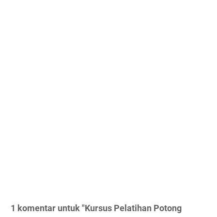
1 komentar untuk "Kursus Pelatihan Potong