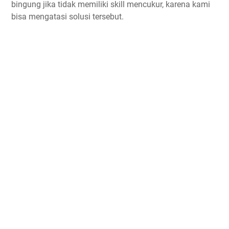
bingung jika tidak memiliki skill mencukur, karena kami
bisa mengatasi solusi tersebut.