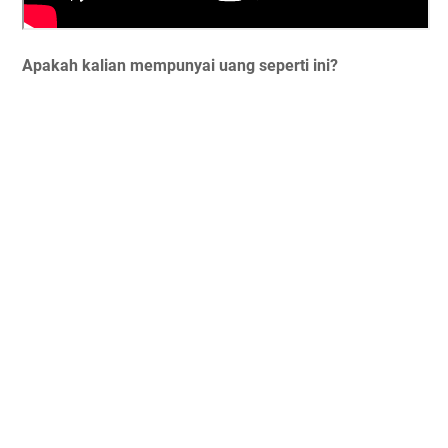
Apakah kalian mempunyai uang seperti ini?