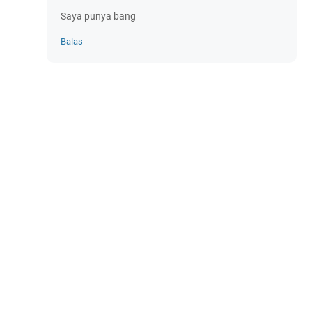
Saya punya bang
Balas