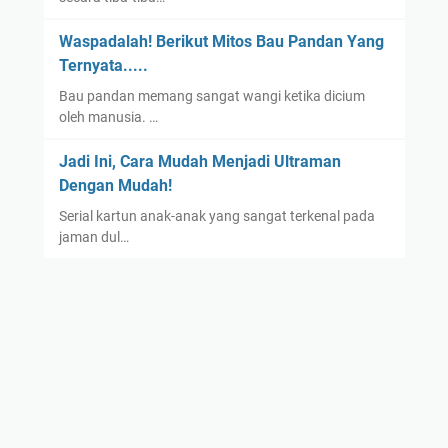
Waspadalah! Berikut Mitos Bau Pandan Yang
Ternyata.....
Bau pandan memang sangat wangi ketika dicium
oleh manusia. …
Jadi Ini, Cara Mudah Menjadi Ultraman
Dengan Mudah!
Serial kartun anak-anak yang sangat terkenal pada
jaman dul…