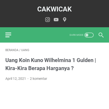
CAKWICAK
BERANDA
/
UANG
Uang Koin Kuno Wilhelmina 1 Gulden |
Kira-Kira Berapa Harganya ?
April 12, 2021
2 komentar