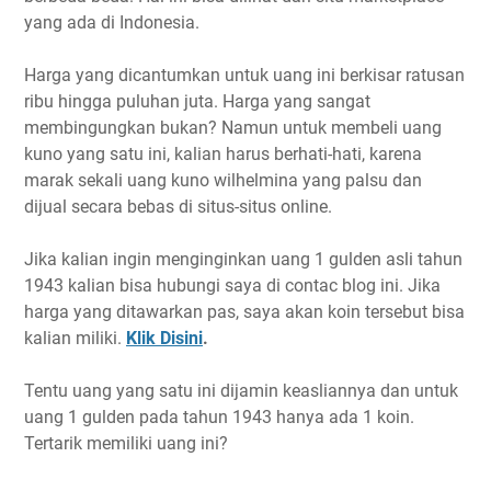
yang ada di Indonesia.
Harga yang dicantumkan untuk uang ini berkisar ratusan
ribu hingga puluhan juta. Harga yang sangat
membingungkan bukan? Namun untuk membeli uang
kuno yang satu ini, kalian harus berhati-hati, karena
marak sekali uang kuno wilhelmina yang palsu dan
dijual secara bebas di situs-situs online.
Jika kalian ingin menginginkan uang 1 gulden asli tahun
1943 kalian bisa hubungi saya di contac blog ini. Jika
harga yang ditawarkan pas, saya akan koin tersebut bisa
kalian miliki.
Klik Disini
.
Tentu uang yang satu ini dijamin keasliannya dan untuk
uang 1 gulden pada tahun 1943 hanya ada 1 koin.
Tertarik memiliki uang ini?