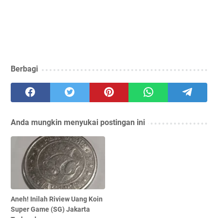
Berbagi
Anda mungkin menyukai postingan ini
Aneh! Inilah Riview Uang Koin
Super Game (SG) Jakarta