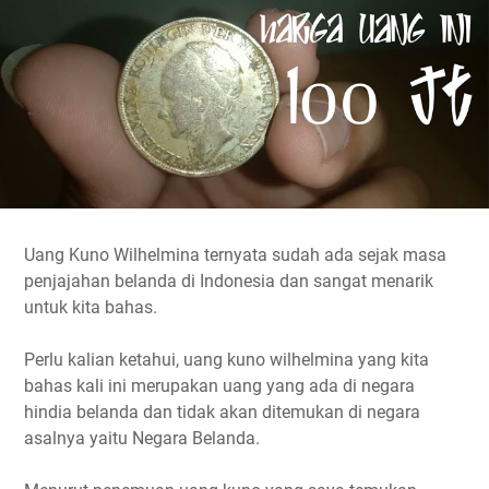
Uang Kuno Wilhelmina ternyata sudah ada sejak masa
penjajahan belanda di Indonesia dan sangat menarik
untuk kita bahas.
Perlu kalian ketahui, uang kuno wilhelmina yang kita
bahas kali ini merupakan uang yang ada di negara
hindia belanda dan tidak akan ditemukan di negara
asalnya yaitu Negara Belanda.