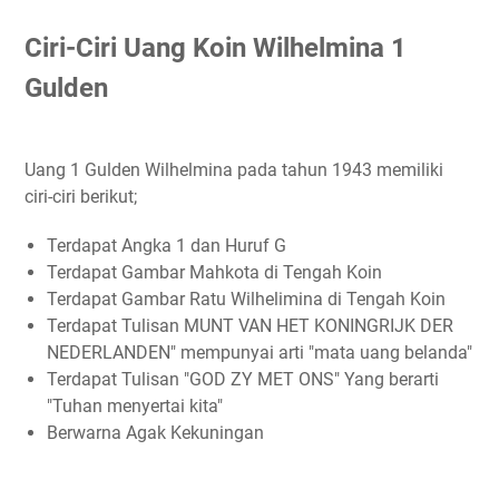
Ciri-Ciri Uang Koin Wilhelmina 1
Gulden
Uang 1 Gulden Wilhelmina pada tahun 1943 memiliki
ciri-ciri berikut;
Terdapat Angka 1 dan Huruf G
Terdapat Gambar Mahkota di Tengah Koin
Terdapat Gambar Ratu Wilhelimina di Tengah Koin
Terdapat Tulisan MUNT VAN HET KONINGRIJK DER
NEDERLANDEN" mempunyai arti "mata uang belanda"
Terdapat Tulisan "GOD ZY MET ONS" Yang berarti
"Tuhan menyertai kita"
Berwarna Agak Kekuningan