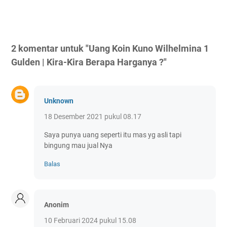
2 komentar untuk "Uang Koin Kuno Wilhelmina 1
Gulden | Kira-Kira Berapa Harganya ?"
Unknown
18 Desember 2021 pukul 08.17
Saya punya uang seperti itu mas yg asli tapi
bingung mau jual Nya
Balas
Anonim
10 Februari 2024 pukul 15.08