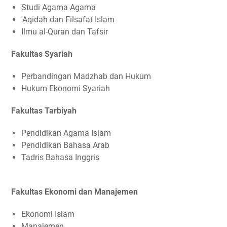
Studi Agama Agama
'Aqidah dan Filsafat Islam
Ilmu al-Quran dan Tafsir
Fakultas Syariah
Perbandingan Madzhab dan Hukum
Hukum Ekonomi Syariah
Fakultas Tarbiyah
Pendidikan Agama Islam
Pendidikan Bahasa Arab
Tadris Bahasa Inggris
Fakultas Ekonomi dan Manajemen
Ekonomi Islam
Manajemen