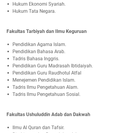
Hukum Ekonomi Syariah.
Hukum Tata Negara.
Fakultas Tarbiyah dan Ilmu Keguruan
Pendidikan Agama Islam.
Pendidikan Bahasa Arab.
Tadris Bahasa Inggris.
Pendidikan Guru Madrasah Ibtidaiyah.
Pendidikan Guru Raudhotul Atfal
Menejemen Pendidikan Islam.
Tadris Ilmu Pengetahuan Alam.
Tadris Ilmu Pengetahuan Sosial.
Fakultas Ushuluddin Adab dan Dakwah
Ilmu Al Quran dan Tafsir.