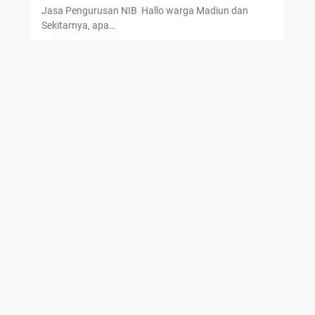
Jasa Pengurusan NIB Hallo warga Madiun dan
Sekitarnya, apa…