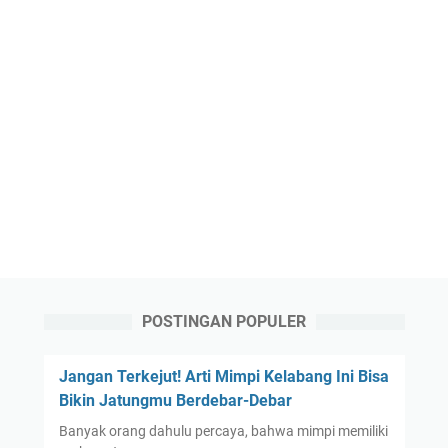
POSTINGAN POPULER
Jangan Terkejut! Arti Mimpi Kelabang Ini Bisa
Bikin Jatungmu Berdebar-Debar
Banyak orang dahulu percaya, bahwa mimpi memiliki