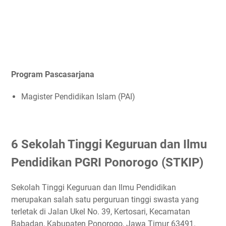
Program Pascasarjana
Magister Pendidikan Islam (PAI)
6 Sekolah Tinggi Keguruan dan Ilmu
Pendidikan PGRI Ponorogo (STKIP)
Sekolah Tinggi Keguruan dan Ilmu Pendidikan
merupakan salah satu perguruan tinggi swasta yang
terletak di Jalan Ukel No. 39, Kertosari, Kecamatan
Babadan, Kabupaten Ponorogo, Jawa Timur 63491.