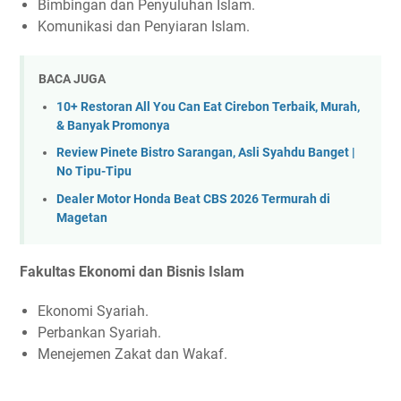
Bimbingan dan Penyuluhan Islam.
Komunikasi dan Penyiaran Islam.
BACA JUGA
10+ Restoran All You Can Eat Cirebon Terbaik, Murah,
& Banyak Promonya
Review Pinete Bistro Sarangan, Asli Syahdu Banget |
No Tipu-Tipu
Dealer Motor Honda Beat CBS 2026 Termurah di
Magetan
Fakultas Ekonomi dan Bisnis Islam
Ekonomi Syariah.
Perbankan Syariah.
Menejemen Zakat dan Wakaf.