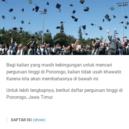
Bagi kalian yang masih kebingungan untuk mencari
perguruan tinggi di Ponorogo, kalian tidak usah khawatir.
Karena kita akan membahasnya di bawah ini.
Untuk lebih lengkapnya, berikut daftar perguruan tinggi di
Ponorogo, Jawa Timur.
DAFTAR ISI
(show)
1 Universitas Muhammadiyah Ponorogo (Unmuh)