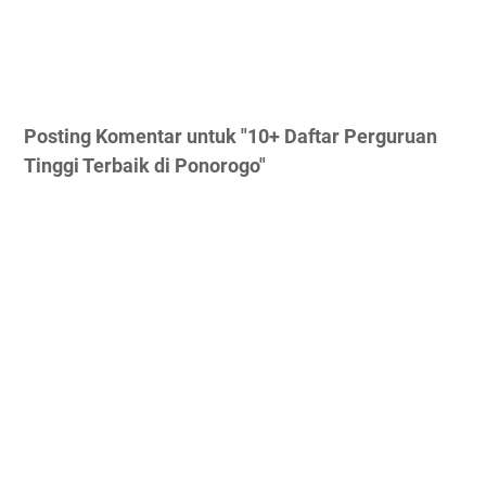
Posting Komentar untuk "10+ Daftar Perguruan
Tinggi Terbaik di Ponorogo"