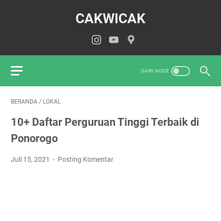
CAKWICAK
BERANDA
/
LOKAL
10+ Daftar Perguruan Tinggi Terbaik di
Ponorogo
Juli 15, 2021
Posting Komentar