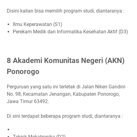
Disini kalian bisa memilih program studi, diantaranya :
Ilmu Keperawatan (S1)
Perekam Medik dan Informatika Kesehatan Aktif (D3)
8 Akademi Komunitas Negeri (AKN)
Ponorogo
Perguruan yang satu ini terletak di Jalan Niken Gandini
No. 98, Kecamatan Jenangan, Kabupaten Ponorogo,
Jawa Timur 63492.
Di sini terdapat beberapa program studi, diantaranya :
Teknik Mekatronika (D2)