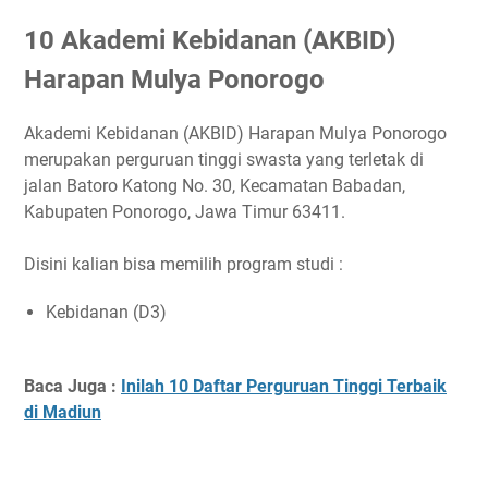
10 Akademi Kebidanan (AKBID)
Harapan Mulya Ponorogo
Akademi Kebidanan (AKBID) Harapan Mulya Ponorogo
merupakan perguruan tinggi swasta yang terletak di
jalan Batoro Katong No. 30, Kecamatan Babadan,
Kabupaten Ponorogo, Jawa Timur 63411.
Disini kalian bisa memilih program studi :
Kebidanan (D3)
Baca Juga :
Inilah 10 Daftar Perguruan Tinggi Terbaik
di Madiun