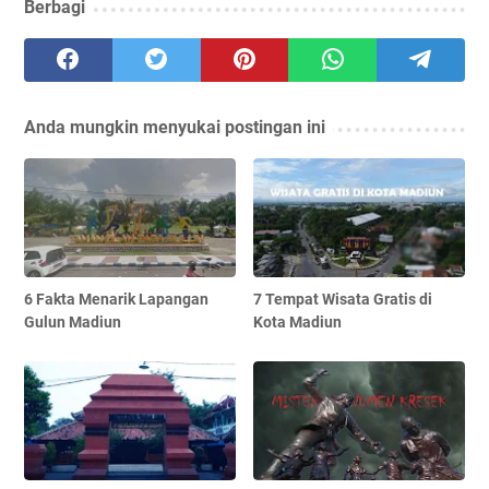
Berbagi
Anda mungkin menyukai postingan ini
6 Fakta Menarik Lapangan
7 Tempat Wisata Gratis di
Gulun Madiun
Kota Madiun