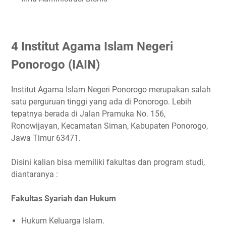
4 Institut Agama Islam Negeri
Ponorogo (IAIN)
Institut Agama Islam Negeri Ponorogo merupakan salah
satu perguruan tinggi yang ada di Ponorogo. Lebih
tepatnya berada di Jalan Pramuka No. 156,
Ronowijayan, Kecamatan Siman, Kabupaten Ponorogo,
Jawa Timur 63471.
Disini kalian bisa memiliki fakultas dan program studi,
diantaranya :
Fakultas Syariah dan Hukum
Hukum Keluarga Islam.