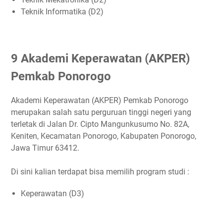
Teknik Informatika (D2)
9 Akademi Keperawatan (AKPER)
Pemkab Ponorogo
Akademi Keperawatan (AKPER) Pemkab Ponorogo
merupakan salah satu perguruan tinggi negeri yang
terletak di Jalan Dr. Cipto Mangunkusumo No. 82A,
Keniten, Kecamatan Ponorogo, Kabupaten Ponorogo,
Jawa Timur 63412.
Di sini kalian terdapat bisa memilih program studi :
Keperawatan (D3)