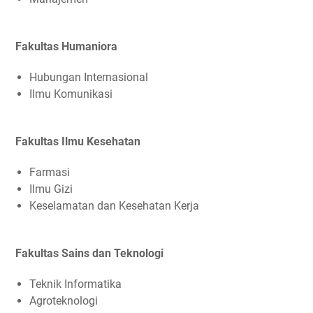
Fakultas Humaniora
Hubungan Internasional
Ilmu Komunikasi
Fakultas Ilmu Kesehatan
Farmasi
Ilmu Gizi
Keselamatan dan Kesehatan Kerja
Fakultas Sains dan Teknologi
Teknik Informatika
Agroteknologi