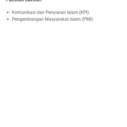
Komunikasi dan Penyiaran Islam (KPI)
Pengembangan Masyarakat Islam (PMI)