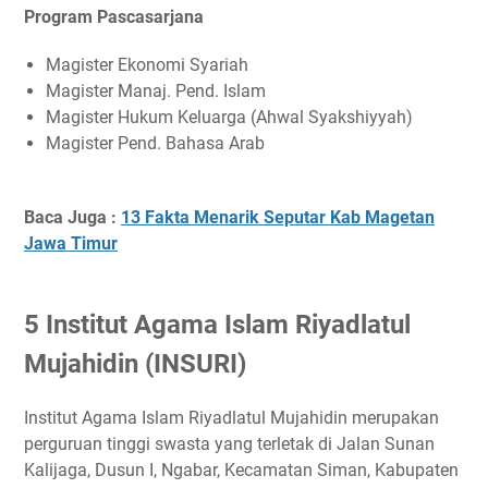
Program Pascasarjana
Magister Ekonomi Syariah
Magister Manaj. Pend. Islam
Magister Hukum Keluarga (Ahwal Syakshiyyah)
Magister Pend. Bahasa Arab
Baca Juga :
13 Fakta Menarik Seputar Kab Magetan
Jawa Timur
5 Institut Agama Islam Riyadlatul
Mujahidin (INSURI)
Institut Agama Islam Riyadlatul Mujahidin merupakan
perguruan tinggi swasta yang terletak di Jalan Sunan
Kalijaga, Dusun I, Ngabar, Kecamatan Siman, Kabupaten