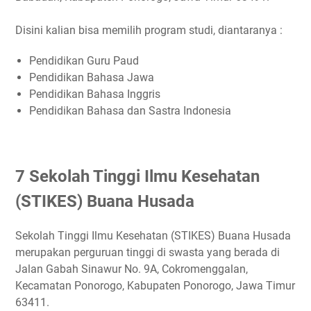
Disini kalian bisa memilih program studi, diantaranya :
Pendidikan Guru Paud
Pendidikan Bahasa Jawa
Pendidikan Bahasa Inggris
Pendidikan Bahasa dan Sastra Indonesia
7 Sekolah Tinggi Ilmu Kesehatan
(STIKES) Buana Husada
Sekolah Tinggi Ilmu Kesehatan (STIKES) Buana Husada
merupakan perguruan tinggi di swasta yang berada di
Jalan Gabah Sinawur No. 9A, Cokromenggalan,
Kecamatan Ponorogo, Kabupaten Ponorogo, Jawa Timur
63411.