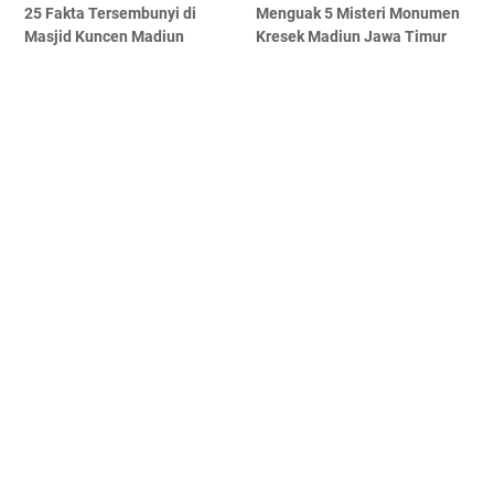
25 Fakta Tersembunyi di
Menguak 5 Misteri Monumen
Masjid Kuncen Madiun
Kresek Madiun Jawa Timur