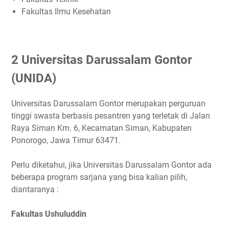
Fakultas Ilmu Kesehatan
2 Universitas Darussalam Gontor
(UNIDA)
Universitas Darussalam Gontor merupakan perguruan
tinggi swasta berbasis pesantren yang terletak di Jalan
Raya Siman Km. 6, Kecamatan Siman, Kabupaten
Ponorogo, Jawa Timur 63471.
Perlu diketahui, jika Universitas Darussalam Gontor ada
beberapa program sarjana yang bisa kalian pilih,
diantaranya :
Fakultas Ushuluddin