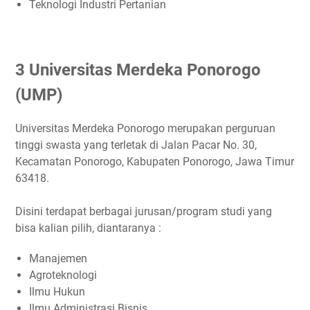
Teknologi Industri Pertanian
3 Universitas Merdeka Ponorogo
(UMP)
Universitas Merdeka Ponorogo merupakan perguruan
tinggi swasta yang terletak di Jalan Pacar No. 30,
Kecamatan Ponorogo, Kabupaten Ponorogo, Jawa Timur
63418.
Disini terdapat berbagai jurusan/program studi yang
bisa kalian pilih, diantaranya :
Manajemen
Agroteknologi
Ilmu Hukun
Ilmu Administrasi Bisnis