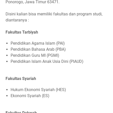
Ponorogo, Jawa Timur 63471.
Disini kalian bisa memiliki fakultas dan program studi,
diantaranya :
Fakultas Tarbiyah
Pendidikan Agama Islam (PAI)
Pendidikan Bahasa Arab (PBA)
Pendidikan Guru MI (PGMI)
Pendidikan Islam Anak Usia Dini (PIAUD)
Fakultas Syariah
Hukum Ekonomi Syariah (HES)
Ekonomi Syariah (ES)
Fakultas Dakwah