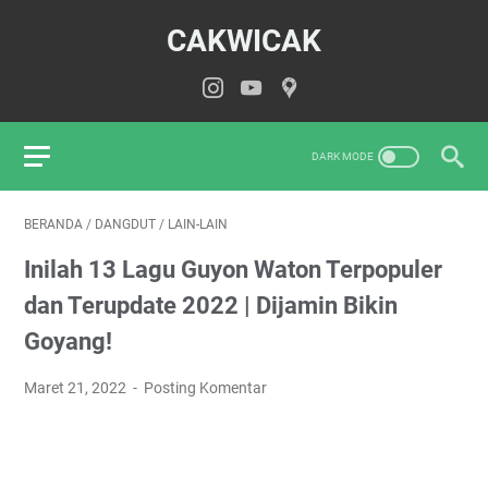
CAKWICAK
BERANDA
/
DANGDUT
/
LAIN-LAIN
Inilah 13 Lagu Guyon Waton Terpopuler
dan Terupdate 2022 | Dijamin Bikin
Goyang!
Maret 21, 2022
Posting Komentar