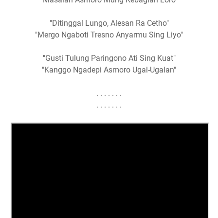
"Ditinggal Lungo, Alesan Ra Cetho"
"Mergo Ngaboti Tresno Anyarmu Sing Liyo"
"Gusti Tulung Paringono Ati Sing Kuat"
"Kanggo Ngadepi Asmoro Ugal-Ugalan"
. . . . . . .
. . . . . . .