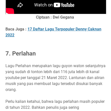
Ciptaan : Dwi Gegana
Baca Juga :
17 Daftar Lagu Terpopuler Denny Caknan
2022
7. Perlahan
Lagu Perlahan merupakan lagu guyon waton selanjutnya
yang sudah di tonton lebih dari 116 juta lebih di kanal
youtube per tanggal 21 Maret 2022. Lantunan dan aliran
musik yang pas membuat lagu tersebut disukai banyak
orang.
Perlu kalian ketahui, bahwa lagu perlahan masih populer
di tahun 2022. Bahkan penulis juga sering