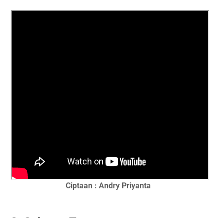
Ciptaan : Andry Priyanta