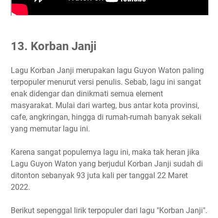
13. Korban Janji
Lagu Korban Janji merupakan lagu Guyon Waton paling
terpopuler menurut versi penulis. Sebab, lagu ini sangat
enak didengar dan dinikmati semua element
masyarakat. Mulai dari warteg, bus antar kota provinsi,
cafe, angkringan, hingga di rumah-rumah banyak sekali
yang memutar lagu ini.
Karena sangat populernya lagu ini, maka tak heran jika
Lagu Guyon Waton yang berjudul Korban Janji sudah di
ditonton sebanyak 93 juta kali per tanggal 22 Maret
2022.
Berikut sepenggal lirik terpopuler dari lagu "Korban Janji".