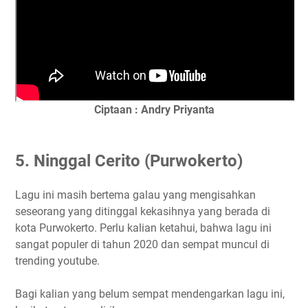
Ciptaan : Andry Priyanta
5. Ninggal Cerito (Purwokerto)
Lagu ini masih bertema galau yang mengisahkan
seseorang yang ditinggal kekasihnya yang berada di
kota Purwokerto. Perlu kalian ketahui, bahwa lagu ini
sangat populer di tahun 2020 dan sempat muncul di
trending youtube.
Bagi kalian yang belum sempat mendengarkan lagu ini,