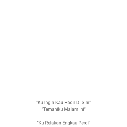
"Ku Ingin Kau Hadir Di Sini"
"Temaniku Malam Ini"
"Ku Relakan Engkau Pergi"