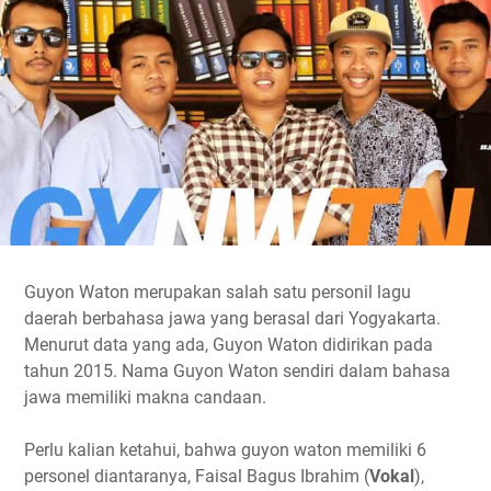
Guyon Waton merupakan salah satu personil lagu
daerah berbahasa jawa yang berasal dari Yogyakarta.
Menurut data yang ada, Guyon Waton didirikan pada
tahun 2015. Nama Guyon Waton sendiri dalam bahasa
jawa memiliki makna candaan.
Perlu kalian ketahui, bahwa guyon waton memiliki 6
personel diantaranya, Faisal Bagus Ibrahim (
Vokal
),