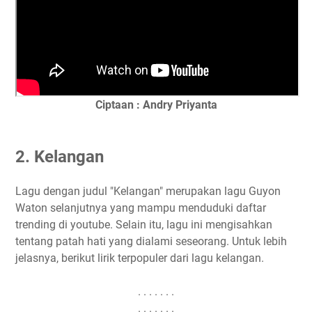
Ciptaan : Andry Priyanta
2. Kelangan
Lagu dengan judul "Kelangan" merupakan lagu Guyon
Waton selanjutnya yang mampu menduduki daftar
trending di youtube. Selain itu, lagu ini mengisahkan
tentang patah hati yang dialami seseorang. Untuk lebih
jelasnya, berikut lirik terpopuler dari lagu kelangan.
. . . . . . .
. . . . . . .