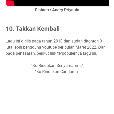
Ciptaan : Andry Priyanta
10. Takkan Kembali
Lagu ini dirilis pada tahun 2018 dan sudah ditonton 3
juta lebih pengguna youtube per bulan Maret 2022. Dari
pada penasaran, berikut lirik terpopulernya lagu ini.
"Ku Rindukan Senyumanmu"
"Ku Rindukan Candamu"