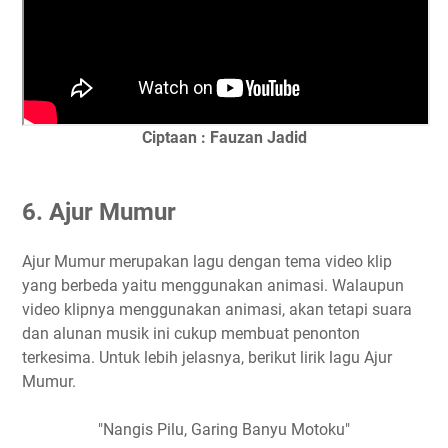
Ciptaan : Fauzan Jadid
6. Ajur Mumur
Ajur Mumur merupakan lagu dengan tema video klip
yang berbeda yaitu menggunakan animasi. Walaupun
video klipnya menggunakan animasi, akan tetapi suara
dan alunan musik ini cukup membuat penonton
terkesima. Untuk lebih jelasnya, berikut lirik lagu Ajur
Mumur.
"Nangis Pilu, Garing Banyu Motoku"