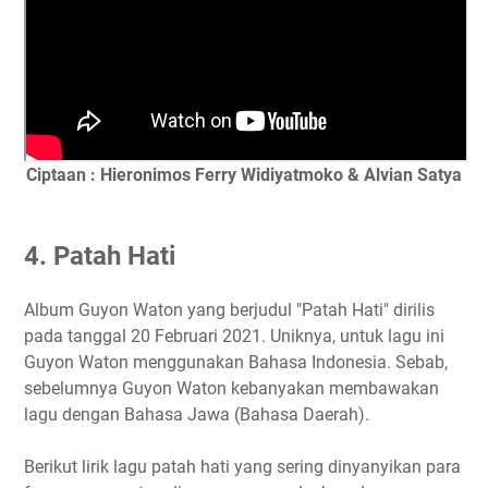
Ciptaan : Hieronimos Ferry Widiyatmoko & Alvian Satya
4. Patah Hati
Album Guyon Waton yang berjudul "Patah Hati" dirilis
pada tanggal 20 Februari 2021. Uniknya, untuk lagu ini
Guyon Waton menggunakan Bahasa Indonesia. Sebab,
sebelumnya Guyon Waton kebanyakan membawakan
lagu dengan Bahasa Jawa (Bahasa Daerah).
Berikut lirik lagu patah hati yang sering dinyanyikan para