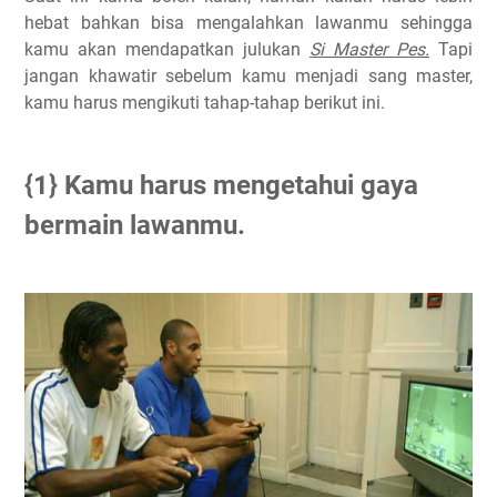
hebat bahkan bisa mengalahkan lawanmu sehingga
kamu akan mendapatkan julukan
Si Master Pes.
Tapi
jangan khawatir sebelum kamu menjadi sang master,
kamu harus mengikuti tahap-tahap berikut ini.
{1} Kamu harus mengetahui gaya
bermain lawanmu.