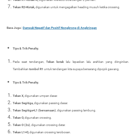
Tekan R2+Kotak,
digunakan untuk mengagalkan heading musuh ketika crossing.
Baca Juga :
Dampak Negatif dan Positif Nongkrong di Angkringan
Tips & Trik Penalty.
Pada saat tendangan,
Tekan kotak
lalu lepaskan lalu arahkan yang diinginkan.
Tambahkan
tombol R1
untuk tendangan kita supaya bersarang dipojok gawang.
Tips & Trik Penalty.
Tekan X,
digunakan umpan dasar.
Tekan Segitiga,
digunakan passing dasar.
Tekan Segitiga+L1 (bersamaan)
, digunakan passing lambung.
Tekan O,
digunakan crossing.
Tekan O (2x)
, digunakan crossing datar.
Tekan L1+O,
digunakan crossing terobosan.