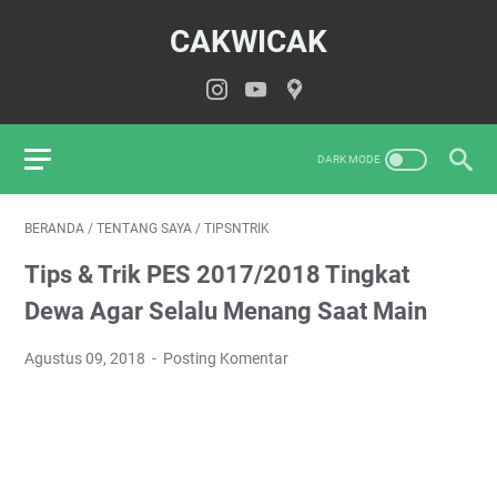
CAKWICAK
BERANDA
/
TENTANG SAYA
/
TIPSNTRIK
Tips & Trik PES 2017/2018 Tingkat
Dewa Agar Selalu Menang Saat Main
Agustus 09, 2018
Posting Komentar