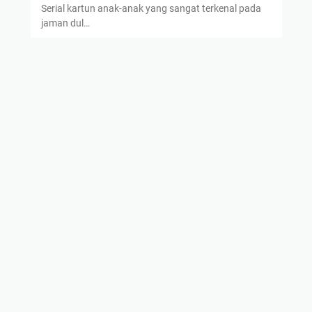
Serial kartun anak-anak yang sangat terkenal pada
jaman dul…