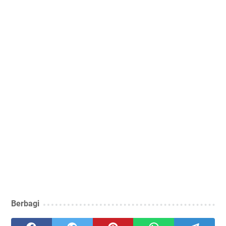
Berbagi