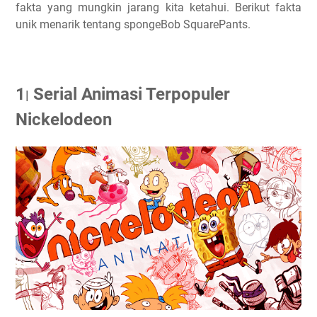
fakta yang mungkin jarang kita ketahui. Berikut fakta
unik menarik tentang spongeBob SquarePants.
1
Serial Animasi Terpopuler
|
Nickelodeon