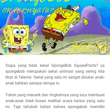
Siapa yang tidak kenal SpongeBob SquarePants? ya
spongebob merupakan serial animasi yang sering kita
lihat di Televisi. Serial yang satu ini sangat disukai anak-
anak bahkan sampai remaja lo.
Tokoh yang menarik dan tingkahnya yang lucu membuat
anak-anak tidak bosan melihat acara kartun yang satu
ini. Tapi tahukah kalian bahwa spongebob memiliki