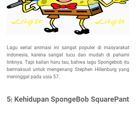
Lagu serial animasi ini sangat populer di masyarakat
indonesia, karena sangat lucu dan mudah di pahami
liriknya. Tapi kalian haru tau, bahwa lagu Spongebob itu
bermaksud untuk mengenang
Stephen Hillenburg yang
meninggal pada usia 57.
5
Kehidupan SpongeBob SquarePant
|