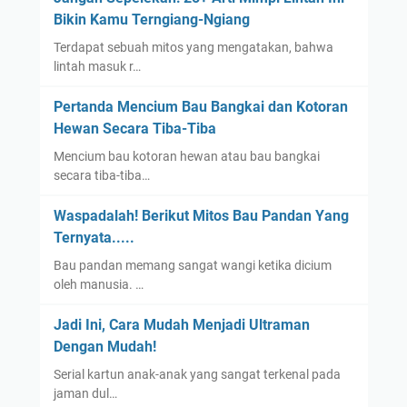
Bikin Kamu Terngiang-Ngiang
Terdapat sebuah mitos yang mengatakan, bahwa
lintah masuk r…
Pertanda Mencium Bau Bangkai dan Kotoran
Hewan Secara Tiba-Tiba
Mencium bau kotoran hewan atau bau bangkai
secara tiba-tiba…
Waspadalah! Berikut Mitos Bau Pandan Yang
Ternyata.....
Bau pandan memang sangat wangi ketika dicium
oleh manusia. …
Jadi Ini, Cara Mudah Menjadi Ultraman
Dengan Mudah!
Serial kartun anak-anak yang sangat terkenal pada
jaman dul…