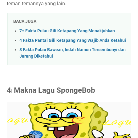
teman-temannya yang lain.
BACA JUGA
7+ Fakta Pulau Gili Ketapang Yang Menakjubkan
4 Fakta Pantai Gili Ketapang Yang Wajib Anda Ketahui
8 Fakta Pulau Bawean, Indah Namun Tersembunyi dan
Jarang Diketahui
4
Makna Lagu SpongeBob
|