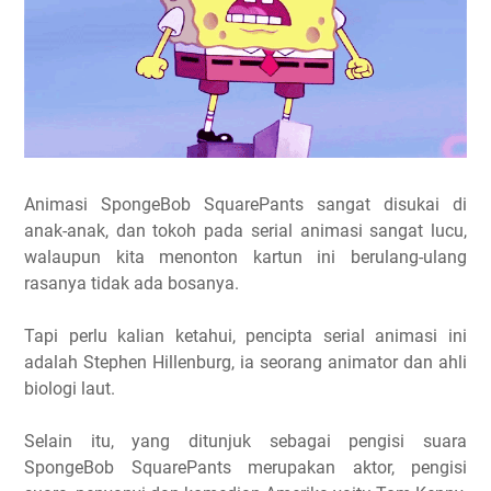
Animasi SpongeBob SquarePants sangat disukai di
anak-anak, dan tokoh pada serial animasi sangat lucu,
walaupun kita menonton kartun ini berulang-ulang
rasanya tidak ada bosanya.
Tapi perlu kalian ketahui, pencipta serial animasi ini
adalah Stephen Hillenburg, ia seorang animator dan ahli
biologi laut.
Selain itu, yang ditunjuk sebagai pengisi suara
SpongeBob SquarePants merupakan aktor, pengisi