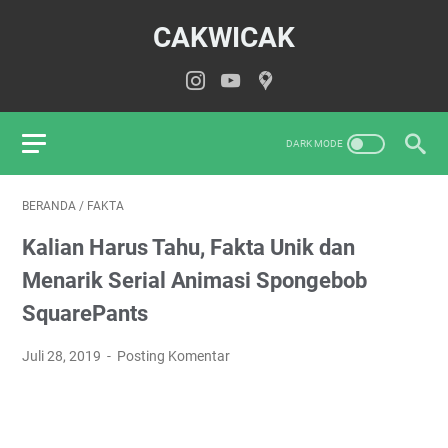
CAKWICAK
BERANDA
/
FAKTA
Kalian Harus Tahu, Fakta Unik dan
Menarik Serial Animasi Spongebob
SquarePants
Juli 28, 2019
Posting Komentar