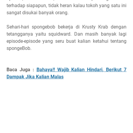
terhadap siapapun, tidak heran kalau tokoh yang satu ini
sangat disukai banyak orang.
Sehari-hari spongebob bekerja di Krusty Krab dengan
tetangganya yaitu squidward. Dan masih banyak lagi
episode-episode yang seru buat kalian ketahui tentang
spongeBob.
Baca Juga :
Bahaya!! Wajib Kalian Hindari, Berikut 7
Dampak Jika Kalian Malas