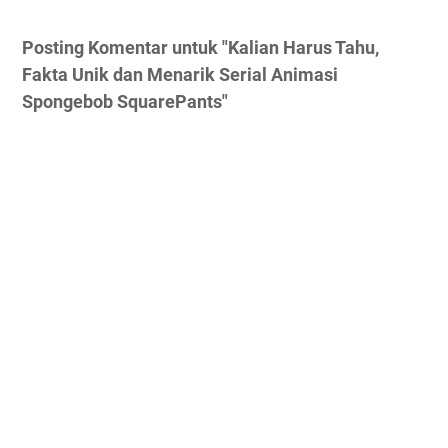
Posting Komentar untuk "Kalian Harus Tahu,
Fakta Unik dan Menarik Serial Animasi
Spongebob SquarePants"