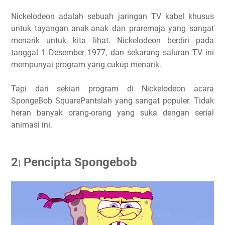
Nickelodeon adalah sebuah jaringan TV kabel khusus
untuk tayangan anak-anak dan praremaja yang sangat
menarik untuk kita lihat. Nickelodeon berdiri pada
tanggal 1 Desember 1977, dan sekarang saluran TV ini
mempunyai program yang cukup menarik.
Tapi dari sekian program di Nickelodeon acara
SpongeBob SquarePantslah yang sangat populer. Tidak
heran banyak orang-orang yang suka dengan serial
animasi ini.
2
Pencipta Spongebob
|