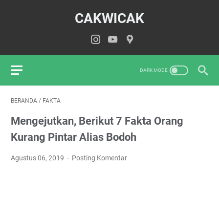
CAKWICAK
BERANDA
/
FAKTA
Mengejutkan, Berikut 7 Fakta Orang
Kurang Pintar Alias Bodoh
Agustus 06, 2019
Posting Komentar