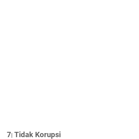
7
Tidak Korupsi
|