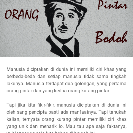
Manusia diciptakan di dunia ini memiliki ciri khas yang
berbeda-beda dan setiap manusia tidak sama tingkah
lakunya. Manusia terdapat dua golongan, yang pertama
orang pintar dan yang kedua orang kurang pintar.
Tapi jika kita fikir-fikir, manusia diciptakan di dunia ini
oleh sang pencipta pasti ada manfaatnya. Tapi tahukah
kalian, ternyata orang kurang pintar memiliki ciri khas
yang unik dan menarik lo. Mau tau apa saja faktanya,