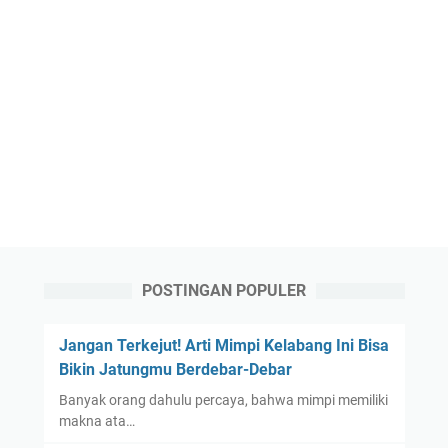
POSTINGAN POPULER
Jangan Terkejut! Arti Mimpi Kelabang Ini Bisa
Bikin Jatungmu Berdebar-Debar
Banyak orang dahulu percaya, bahwa mimpi memiliki
makna ata…