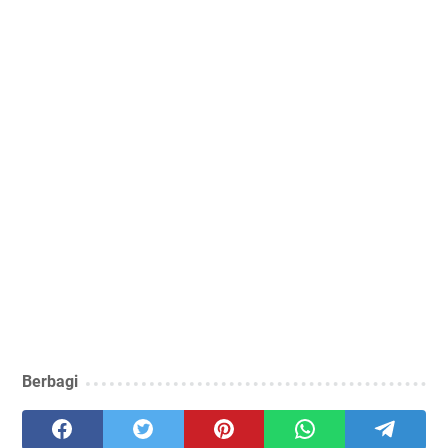
Berbagi