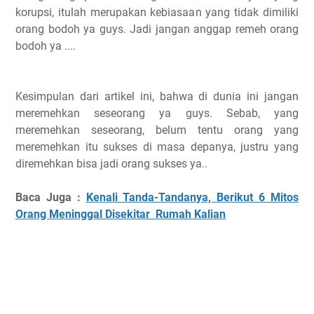
korupsi, itulah merupakan kebiasaan yang tidak dimiliki
orang bodoh ya guys. Jadi jangan anggap remeh orang
bodoh ya ....
Kesimpulan dari artikel ini, bahwa di dunia ini jangan
meremehkan seseorang ya guys. Sebab, yang
meremehkan seseorang, belum tentu orang yang
meremehkan itu sukses di masa depanya, justru yang
diremehkan bisa jadi orang sukses ya..
Baca Juga :
Kenali Tanda-Tandanya, Berikut 6 Mitos
Orang Meninggal Disekitar Rumah Kalian