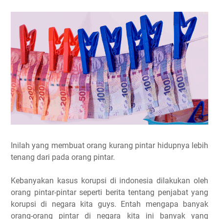
Inilah yang membuat orang kurang pintar hidupnya lebih
tenang dari pada orang pintar.
Kebanyakan kasus korupsi di indonesia dilakukan oleh
orang pintar-pintar seperti berita tentang penjabat yang
korupsi di negara kita guys. Entah mengapa banyak
orang-orang pintar di negara kita ini banyak yang