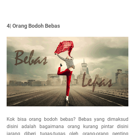
4
|
Orang Bodoh Bebas
Kok bisa orang bodoh bebas? Bebas yang dimaksud
disini adalah bagaimana orang kurang pintar disini
jarang diberi tugas-tugas oleh orang-orang penting