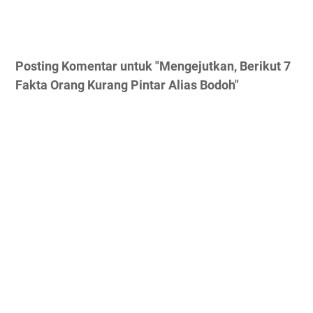
Posting Komentar untuk "Mengejutkan, Berikut 7
Fakta Orang Kurang Pintar Alias Bodoh"