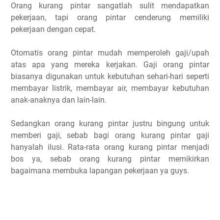
Orang kurang pintar sangatlah sulit mendapatkan
pekerjaan, tapi orang pintar cenderung memiliki
pekerjaan dengan cepat.
Otomatis orang pintar mudah memperoleh gaji/upah
atas apa yang mereka kerjakan. Gaji orang pintar
biasanya digunakan untuk kebutuhan sehari-hari seperti
membayar listrik, membayar air, membayar kebutuhan
anak-anaknya dan lain-lain.
Sedangkan orang kurang pintar justru bingung untuk
memberi gaji, sebab bagi orang kurang pintar gaji
hanyalah ilusi. Rata-rata orang kurang pintar menjadi
bos ya, sebab orang kurang pintar memikirkan
bagaimana membuka lapangan pekerjaan ya guys.