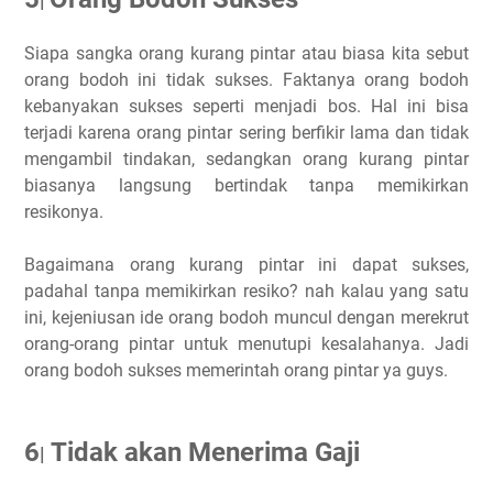
|
Siapa sangka orang kurang pintar atau biasa kita sebut
orang bodoh ini tidak sukses. Faktanya orang bodoh
kebanyakan sukses seperti menjadi bos. Hal ini bisa
terjadi karena orang pintar sering berfikir lama dan tidak
mengambil tindakan, sedangkan orang kurang pintar
biasanya langsung bertindak tanpa memikirkan
resikonya.
Bagaimana orang kurang pintar ini dapat sukses,
padahal tanpa memikirkan resiko? nah kalau yang satu
ini, kejeniusan ide orang bodoh muncul dengan merekrut
orang-orang pintar untuk menutupi kesalahanya. Jadi
orang bodoh sukses memerintah orang pintar ya guys.
6
Tidak akan Menerima Gaji
|