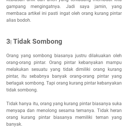
gampang mengingatnya. Jadi saya jamin, yang
membaca artikel ini pasti ingat oleh orang kurang pintar
alias bodoh.
3
Tidak Sombong
|
Orang yang sombong biasanya justru dilakuakan oleh
orang-orang pintar. Orang pintar kebanyakan mampu
melakukan sesuatu yang tidak dimiliki orang kurang
pintar, itu sebabnya banyak orang-orang pintar yang
berlagak sombong. Tapi orang kurang pintar kebanyakan
tidak sombong.
Tidak hanya itu, orang yang kurang pintar biasanya suka
menyapa dan menolong sesama temanya. Tidak heran
orang kurang pintar biasanya memiliki teman yang
banyak.