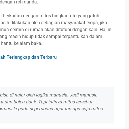
 dengan roh ganda.
a berkaitan dengan mitos bingkai foto yang jatuh.
asih dilakukan oleh sebagian masyarakat eropa, jika
mua cermin di rumah akan ditutupi dengan kain. Hal ini
yang masih hidup tidak sampai terpantulkan dalam
 hantu ke alam baka.
ah Terlengkap dan Terbaru
bisa di nalar oleh logika manusia. Jadi manusia
 dan boleh tidak. Tapi intinya mitos tersebut
ormasi kepada si pembaca agar tau apa saja mitos