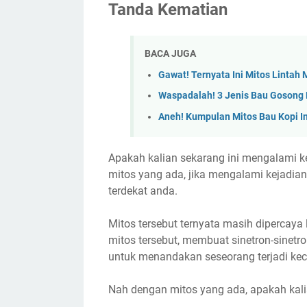
Tanda Kematian
BACA JUGA
Gawat! Ternyata Ini Mitos Linta
Waspadalah! 3 Jenis Bau Gosong Mi
Aneh! Kumpulan Mitos Bau Kopi In
Apakah kalian sekarang ini mengalami kej
mitos yang ada, jika mengalami kejadian 
terdekat anda.
Mitos tersebut ternyata masih dipercaya
mitos tersebut, membuat sinetron-sinetro
untuk menandakan seseorang terjadi kec
Nah dengan mitos yang ada, apakah kali