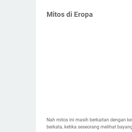
Mitos di Eropa
Nah mitos ini masih berkaitan dengan k
berkata, ketika seseorang melihat bayanga