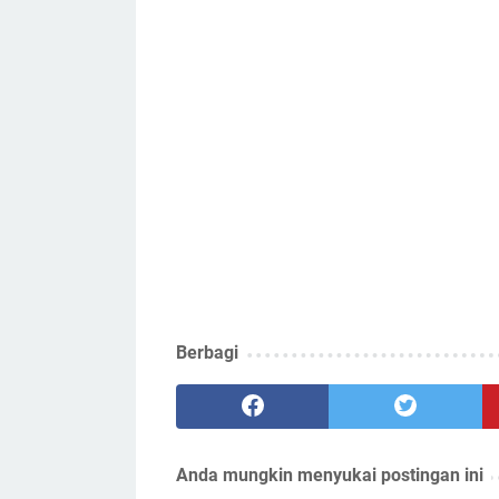
Berbagi
Anda mungkin menyukai postingan ini