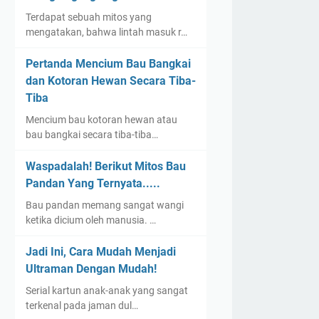
Terdapat sebuah mitos yang
mengatakan, bahwa lintah masuk r…
Pertanda Mencium Bau Bangkai
dan Kotoran Hewan Secara Tiba-
Tiba
Mencium bau kotoran hewan atau
bau bangkai secara tiba-tiba…
Waspadalah! Berikut Mitos Bau
Pandan Yang Ternyata.....
Bau pandan memang sangat wangi
ketika dicium oleh manusia. …
Jadi Ini, Cara Mudah Menjadi
Ultraman Dengan Mudah!
Serial kartun anak-anak yang sangat
terkenal pada jaman dul…