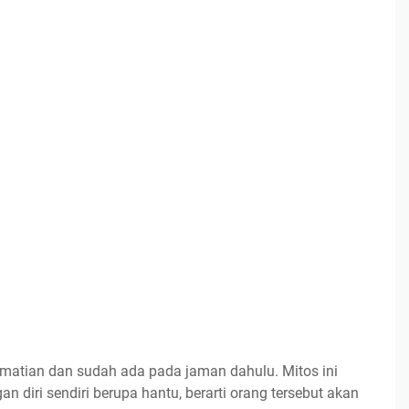
ematian dan sudah ada pada jaman dahulu. Mitos ini
n diri sendiri berupa hantu, berarti orang tersebut akan