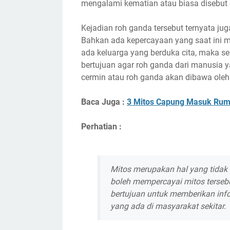
mengalami kematian atau biasa disebut
Kejadian roh ganda tersebut ternyata jug
Bahkan ada kepercayaan yang saat ini m
ada keluarga yang berduka cita, maka se
bertujuan agar roh ganda dari manusia 
cermin atau roh ganda akan dibawa oleh
Baca Juga :
3 Mitos Capung Masuk Rum
Perhatian :
Mitos merupakan hal yang tidak 
boleh mempercayai mitos tersebut
bertujuan untuk memberikan inf
yang ada di masyarakat sekitar.