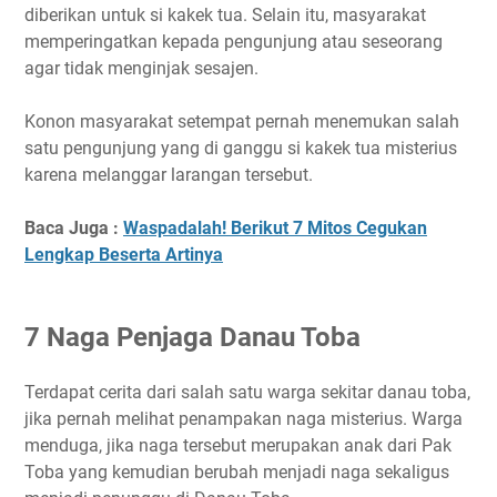
diberikan untuk si kakek tua. Selain itu, masyarakat
memperingatkan kepada pengunjung atau seseorang
agar tidak menginjak sesajen.
Konon masyarakat setempat pernah menemukan salah
satu pengunjung yang di ganggu si kakek tua misterius
karena melanggar larangan tersebut.
Baca Juga :
Waspadalah! Berikut 7 Mitos Cegukan
Lengkap Beserta Artinya
7 Naga Penjaga Danau Toba
Terdapat cerita dari salah satu warga sekitar danau toba,
jika pernah melihat penampakan naga misterius. Warga
menduga, jika naga tersebut merupakan anak dari Pak
Toba yang kemudian berubah menjadi naga sekaligus