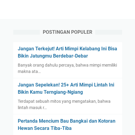
POSTINGAN POPULER
Jangan Terkejut! Arti Mimpi Kelabang Ini Bisa
Bikin Jatungmu Berdebar-Debar
Banyak orang dahulu percaya, bahwa mimpi memiliki
makna ata…
Jangan Sepelekan! 25+ Arti Mimpi Lintah Ini
Bikin Kamu Terngiang-Ngiang
Terdapat sebuah mitos yang mengatakan, bahwa
lintah masuk r…
Pertanda Mencium Bau Bangkai dan Kotoran
Hewan Secara Tiba-Tiba