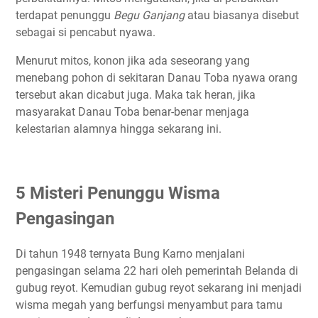
terdapat penunggu
Begu Ganjang
atau biasanya disebut
sebagai si pencabut nyawa.
Menurut mitos, konon jika ada seseorang yang
menebang pohon di sekitaran Danau Toba nyawa orang
tersebut akan dicabut juga. Maka tak heran, jika
masyarakat Danau Toba benar-benar menjaga
kelestarian alamnya hingga sekarang ini.
5 Misteri Penunggu Wisma
Pengasingan
Di tahun 1948 ternyata Bung Karno menjalani
pengasingan selama 22 hari oleh pemerintah Belanda di
gubug reyot. Kemudian gubug reyot sekarang ini menjadi
wisma megah yang berfungsi menyambut para tamu