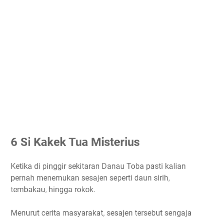
6 Si Kakek Tua Misterius
Ketika di pinggir sekitaran Danau Toba pasti kalian
pernah menemukan sesajen seperti daun sirih,
tembakau, hingga rokok.
Menurut cerita masyarakat, sesajen tersebut sengaja