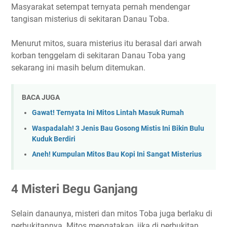
Masyarakat setempat ternyata pernah mendengar
tangisan misterius di sekitaran Danau Toba.
Menurut mitos, suara misterius itu berasal dari arwah
korban tenggelam di sekitaran Danau Toba yang
sekarang ini masih belum ditemukan.
BACA JUGA
Gawat! Ternyata Ini Mitos Lintah Masuk Rumah
Waspadalah! 3 Jenis Bau Gosong Mistis Ini Bikin Bulu
Kuduk Berdiri
Aneh! Kumpulan Mitos Bau Kopi Ini Sangat Misterius
4 Misteri Begu Ganjang
Selain danaunya, misteri dan mitos Toba juga berlaku di
perbukitannya. Mitos mengatakan, jika di perbukitan