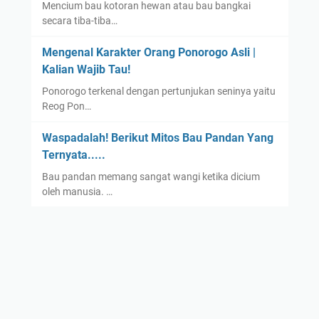
Mencium bau kotoran hewan atau bau bangkai
secara tiba-tiba…
Mengenal Karakter Orang Ponorogo Asli |
Kalian Wajib Tau!
Ponorogo terkenal dengan pertunjukan seninya yaitu
Reog Pon…
Waspadalah! Berikut Mitos Bau Pandan Yang
Ternyata.....
Bau pandan memang sangat wangi ketika dicium
oleh manusia. …