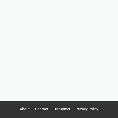
About
Contact
Disclaimer
Privacy Policy