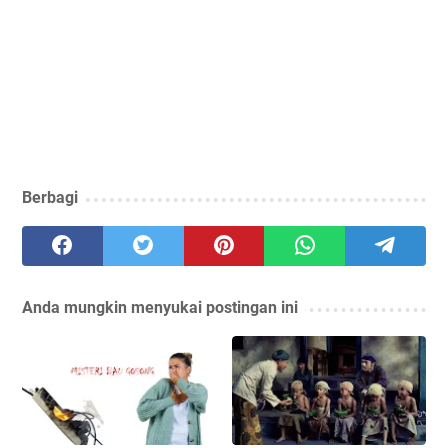
Berbagi
Anda mungkin menyukai postingan ini