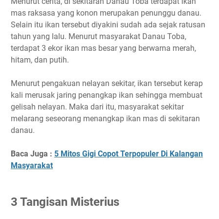
Menurut cerita, di sekitaran Danau Toba terdapat ikan
mas raksasa yang konon merupakan penunggu danau.
Selain itu ikan tersebut diyakini sudah ada sejak ratusan
tahun yang lalu. Menurut masyarakat Danau Toba,
terdapat 3 ekor ikan mas besar yang berwarna merah,
hitam, dan putih.
Menurut pengakuan nelayan sekitar, ikan tersebut kerap
kali merusak jaring penangkap ikan sehingga membuat
gelisah nelayan. Maka dari itu, masyarakat sekitar
melarang seseorang menangkap ikan mas di sekitaran
danau.
Baca Juga :
5 Mitos Gigi Copot Terpopuler Di Kalangan
Masyarakat
3 Tangisan Misterius