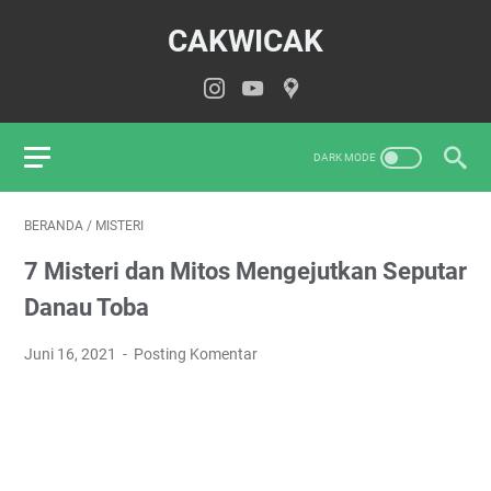
CAKWICAK
BERANDA
/
MISTERI
7 Misteri dan Mitos Mengejutkan Seputar
Danau Toba
Juni 16, 2021
Posting Komentar