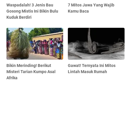
Waspadalah! 3 Jenis Bau
7 Mitos Jawa Yang Wajib
Gosong Mistis Ini Bikin Bulu
Kamu Baca
Kuduk Berdiri
Bikin Merinding! Berikut
Gawat! Ternyata Ini Mitos
Misteri Tarian Kumpo Asal
Lintah Masuk Rumah
Afrika