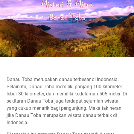
Danau Toba merupakan danau terbesar di Indonesia.
Selain itu, Danau Toba memiliki panjang 100 kilometer,
lebar 30 kilometer, dan memiliki kedalaman 505 meter. Di
sekitaran Danau Toba juga terdapat sejumlah wisata
yang cukup menarik bagi pengunjung. Maka tak heran,
jika Danau Toba merupakan wisata danau terbaik di
Indonesia.