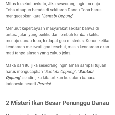
Mitos tersebut berkata, Jika seseorang ingin menuju
Toba ataupun berada di sekitaran Danau Toba harus
mengucapkan kata "
Santabi Oppung
".
Menurut kepercayaan masyarakat sekitar, bahwa di
antara jalan yang berliku dan lembah-lembah ketika
menuju danau toba, terdapat goa misterius. Konon ketika
kendaraan melewati goa tersebut, mesin kendaraan akan
mati tanpa alasan yang cukup jelas.
Maka dari itu, jika seseorang ingin aman sampai tujuan
harus mengucapkan "
Santabi Oppung
". "
Santabi
Oppung
" sendiri jika kita artikan ke dalam bahasa
indonesia berarti
Permisi
.
2 Misteri Ikan Besar Penunggu Danau