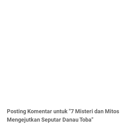
Posting Komentar untuk "7 Misteri dan Mitos
Mengejutkan Seputar Danau Toba"