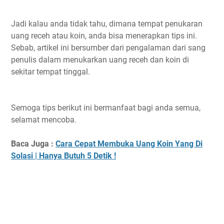
Jadi kalau anda tidak tahu, dimana tempat penukaran
uang receh atau koin, anda bisa menerapkan tips ini.
Sebab, artikel ini bersumber dari pengalaman dari sang
penulis dalam menukarkan uang receh dan koin di
sekitar tempat tinggal.
Semoga tips berikut ini bermanfaat bagi anda semua,
selamat mencoba.
Baca Juga :
Cara Cepat Membuka Uang Koin Yang Di
Solasi | Hanya Butuh 5 Detik !