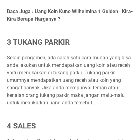
Baca Juga : Uang Koin Kuno Wilhelmina 1 Gulden | Kira-
Kira Berapa Harganya ?
3 TUKANG PARKIR
Selain pengamen, ada salah satu cara mudah yang bisa
anda lakukan untuk mendapatkan uang koin atau receh
yaitu menukarkan di tukang parkir. Tukang parkir
umumnya mendapatkan uang receh atau koin yang
sangat banyak. Jika anda mempunyai teman atau
kenalan orang tukang parkir, maka jangan malu-malu
untuk menukarkan uang anda tersebut.
4 SALES