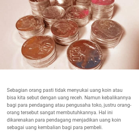
Sebagian orang pasti tidak menyukai uang koin atau
bisa kita sebut dengan uang receh. Namun kebalikannya
bagi para pendagang atau pengusaha toko, justru orang-
orang tersebut sangat membutuhkannya. Hal ini
dikarenakan para pendagang menjadikan uang koin
sebagai uang kembalian bagi para pembeli.