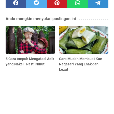
Anda mungkin menyukai postingan ini
5 Cara Ampuh Mengatasi Adik
Cara Mudah Membuat Kue
yang Nakal | Pasti Nurut!
Nagasari Yang Enak dan
Lezat