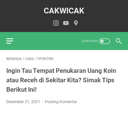
CAKWICAK
BERANDA
/
CARA
/
TIPSNTRIK
Ingin Tau Tempat Penukaran Uang Koin
atau Receh di Sekitar Kita? Simak Tips
Berikut Ini!
Desember 21, 2021
Posting Komentar