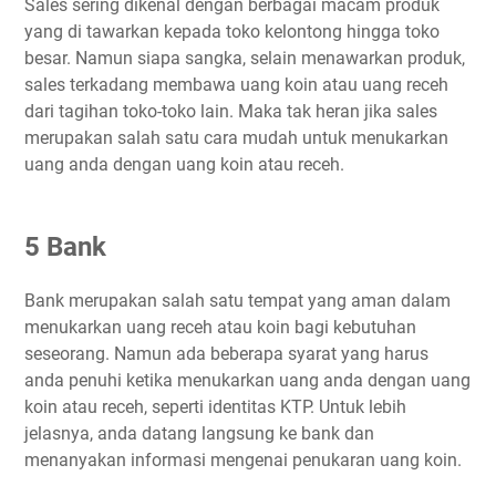
Sales sering dikenal dengan berbagai macam produk
yang di tawarkan kepada toko kelontong hingga toko
besar. Namun siapa sangka, selain menawarkan produk,
sales terkadang membawa uang koin atau uang receh
dari tagihan toko-toko lain. Maka tak heran jika sales
merupakan salah satu cara mudah untuk menukarkan
uang anda dengan uang koin atau receh.
5 Bank
Bank merupakan salah satu tempat yang aman dalam
menukarkan uang receh atau koin bagi kebutuhan
seseorang. Namun ada beberapa syarat yang harus
anda penuhi ketika menukarkan uang anda dengan uang
koin atau receh, seperti identitas KTP. Untuk lebih
jelasnya, anda datang langsung ke bank dan
menanyakan informasi mengenai penukaran uang koin.