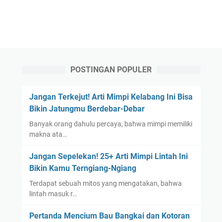
POSTINGAN POPULER
Jangan Terkejut! Arti Mimpi Kelabang Ini Bisa
Bikin Jatungmu Berdebar-Debar
Banyak orang dahulu percaya, bahwa mimpi memiliki
makna ata…
Jangan Sepelekan! 25+ Arti Mimpi Lintah Ini
Bikin Kamu Terngiang-Ngiang
Terdapat sebuah mitos yang mengatakan, bahwa
lintah masuk r…
Pertanda Mencium Bau Bangkai dan Kotoran