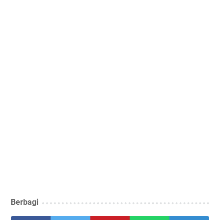
Berbagi