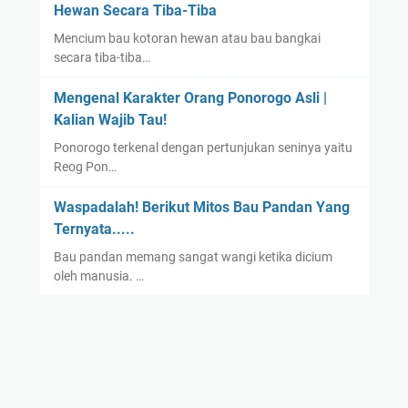
Hewan Secara Tiba-Tiba
Mencium bau kotoran hewan atau bau bangkai
secara tiba-tiba…
Mengenal Karakter Orang Ponorogo Asli |
Kalian Wajib Tau!
Ponorogo terkenal dengan pertunjukan seninya yaitu
Reog Pon…
Waspadalah! Berikut Mitos Bau Pandan Yang
Ternyata.....
Bau pandan memang sangat wangi ketika dicium
oleh manusia. …