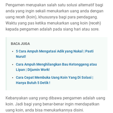
Pengamen merupakan salah satu solusi alternatif bagi
anda yang ingin sekali menukarkan uang anda dengan
uang receh (koin), khususnya bagi para pendagang.
Waktu yang pas ketika menukarkan uang koin (receh)
kepada pengamen adalah pada siang hari atau sore.
BACA JUGA
5 Cara Ampuh Mengatasi Adik yang Nakal | Pasti
Nurut!
Cara Ampuh Menghilangkan Bau Ketonggeng atau
Lipan | Dijamin Work!
Cara Cepat Membuka Uang Koin Yang Di Solasi |
Hanya Butuh 5 Detik !
Kebanyakan uang yang dibawa pengamen adalah uang
koin. Jadi bagi yang benar-benar ingin mendapatkan
uang koin, anda bisa menukarkannya disini.