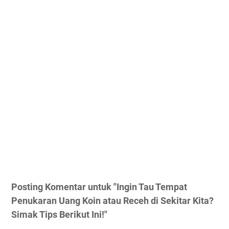
Posting Komentar untuk "Ingin Tau Tempat
Penukaran Uang Koin atau Receh di Sekitar Kita?
Simak Tips Berikut Ini!"