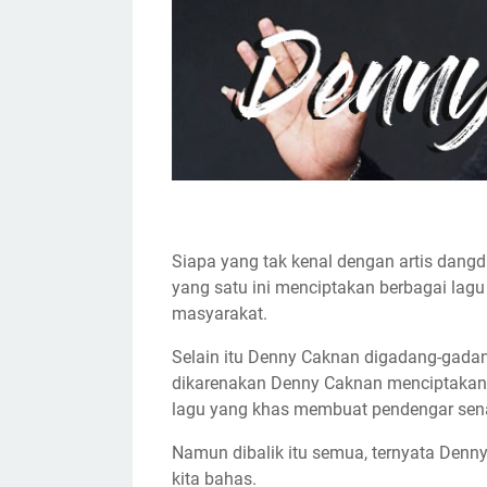
Siapa yang tak kenal dengan artis dangd
yang satu ini menciptakan berbagai lag
masyarakat.
Selain itu Denny Caknan digadang-gadan
dikarenakan Denny Caknan menciptakan 
lagu yang khas membuat pendengar sen
Namun dibalik itu semua, ternyata Denny
kita bahas.