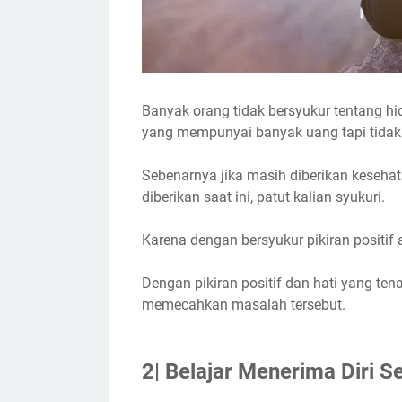
Banyak orang tidak bersyukur tentang hid
yang mempunyai banyak uang tapi tidak
Sebenarnya jika masih diberikan kesehata
diberikan saat ini, patut kalian syukuri.
Karena dengan bersyukur pikiran positif
Dengan pikiran positif dan hati yang te
memecahkan masalah tersebut.
2| Belajar Menerima Diri Se