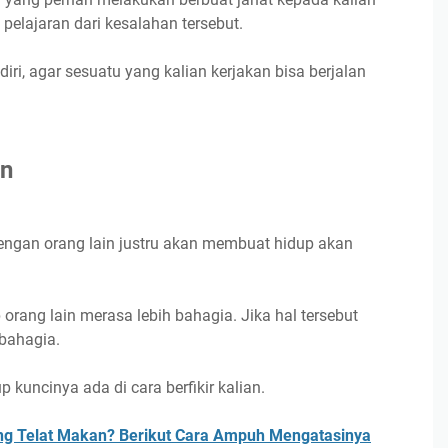
pelajaran dari kesalahan tersebut.
diri, agar sesuatu yang kalian kerjakan bisa berjalan
an
ngan orang lain justru akan membuat hidup akan
 orang lain merasa lebih bahagia. Jika hal tersebut
 bahagia.
 kuncinya ada di cara berfikir kalian.
ing Telat Makan? Berikut Cara Ampuh Mengatasinya