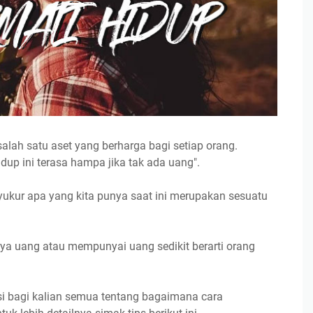
alah satu aset yang berharga bagi setiap orang.
up ini terasa hampa jika tak ada uang".
ukur apa yang kita punya saat ini merupakan sesuatu
unya uang atau mempunyai uang sedikit berarti orang
si bagi kalian semua tentang bagaimana cara