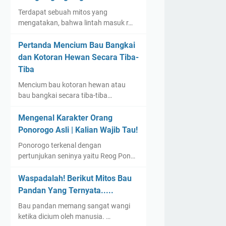
Terdapat sebuah mitos yang
mengatakan, bahwa lintah masuk r…
Pertanda Mencium Bau Bangkai
dan Kotoran Hewan Secara Tiba-
Tiba
Mencium bau kotoran hewan atau
bau bangkai secara tiba-tiba…
Mengenal Karakter Orang
Ponorogo Asli | Kalian Wajib Tau!
Ponorogo terkenal dengan
pertunjukan seninya yaitu Reog Pon…
Waspadalah! Berikut Mitos Bau
Pandan Yang Ternyata.....
Bau pandan memang sangat wangi
ketika dicium oleh manusia. …