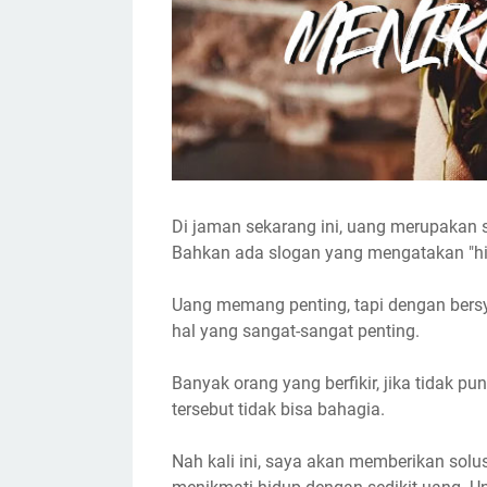
Di jaman sekarang ini, uang merupakan s
Bahkan ada slogan yang mengatakan "hid
Uang memang penting, tapi dengan bersy
hal yang sangat-sangat penting.
Banyak orang yang berfikir, jika tidak p
tersebut tidak bisa bahagia.
Nah kali ini, saya akan memberikan solu