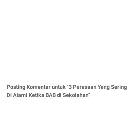
Posting Komentar untuk "3 Perasaan Yang Sering
Di Alami Ketika BAB di Sekolahan"