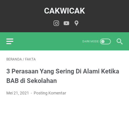
CAKWICAK
BERANDA
/
FAKTA
3 Perasaan Yang Sering Di Alami Ketika
BAB di Sekolahan
Mei 21, 2021
Posting Komentar