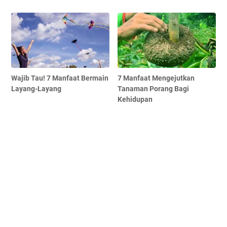
Wajib Tau! 7 Manfaat Bermain
7 Manfaat Mengejutkan
Layang-Layang
Tanaman Porang Bagi
Kehidupan