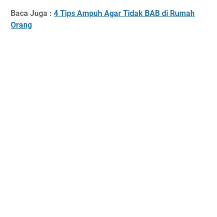
Baca Juga :
4 Tips Ampuh Agar Tidak BAB di Rumah
Orang