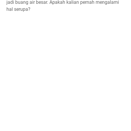
jadi buang air besar. Apakah kalian pernah mengalami
hal serupa?