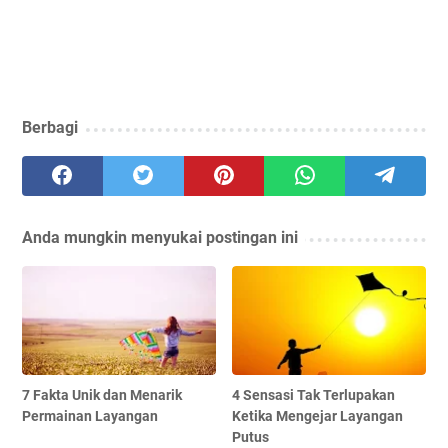
Berbagi
Anda mungkin menyukai postingan ini
7 Fakta Unik dan Menarik
4 Sensasi Tak Terlupakan
Permainan Layangan
Ketika Mengejar Layangan
Putus