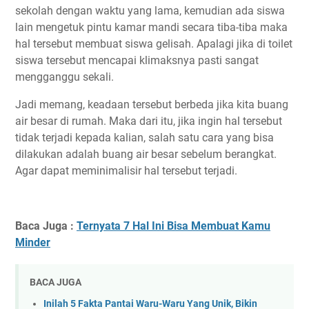
sekolah dengan waktu yang lama, kemudian ada siswa
lain mengetuk pintu kamar mandi secara tiba-tiba maka
hal tersebut membuat siswa gelisah. Apalagi jika di toilet
siswa tersebut mencapai klimaksnya pasti sangat
mengganggu sekali.
Jadi memang, keadaan tersebut berbeda jika kita buang
air besar di rumah. Maka dari itu, jika ingin hal tersebut
tidak terjadi kepada kalian, salah satu cara yang bisa
dilakukan adalah buang air besar sebelum berangkat.
Agar dapat meminimalisir hal tersebut terjadi.
Baca Juga :
Ternyata 7 Hal Ini Bisa Membuat Kamu
Minder
BACA JUGA
Inilah 5 Fakta Pantai Waru-Waru Yang Unik, Bikin