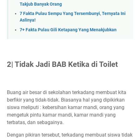
Takjub Banyak Orang
7 Fakta Pulau Sempu Yang Tersembunyi, Ternyata Ini
Aslinya!
7+ Fakta Pulau Gili Ketapang Yang Menakjubkan
2| Tidak Jadi BAB Ketika di Toilet
Buang air besar di sekolahan terkadang membuat kita
berfikir yang tidak-tidak. Biasanya hal yang dipikirkan
siswa meliputi : kebersihan kamar mandi, orang yang
mengetuk pintu kamar mandi, kamar mandi yang
terbatas, dan sebagainya.
Dengan pikiran tersebut, terkadang membuat siswa tidak