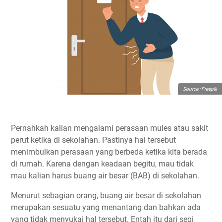
Source : Freepik
Pernahkah kalian mengalami perasaan mules atau sakit
perut ketika di sekolahan. Pastinya hal tersebut
menimbulkan perasaan yang berbeda ketika kita berada
di rumah. Karena dengan keadaan begitu, mau tidak
mau kalian harus buang air besar (BAB) di sekolahan.
Menurut sebagian orang, buang air besar di sekolahan
merupakan sesuatu yang menantang dan bahkan ada
yang tidak menyukai hal tersebut. Entah itu dari segi