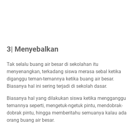
3| Menyebalkan
Tak selalu buang air besar di sekolahan itu
menyenangkan, terkadang siswa merasa sebal ketika
diganggu teman-temannya ketika buang air besar.
Biasanya hal ini sering terjadi di sekolah dasar.
Biasanya hal yang dilakukan siswa ketika mengganggu
temannya seperti, mengetuk-ngetuk pintu, mendobrak-
dobrak pintu, hingga memberitahu semuanya kalau ada
orang buang air besar.