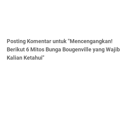
Posting Komentar untuk "Mencengangkan!
Berikut 6 Mitos Bunga Bougenville yang Wajib
Kalian Ketahui"