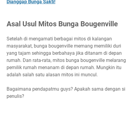
Dianggap Bunga Sakti!
Asal Usul Mitos Bunga Bougenville
Setelah di mengamati berbagai mitos di kalangan
masyarakat, bunga bougenville memang memiliki duri
yang tajam sehingga berbahaya jika ditanam di depan
rumah. Dan rata-rata, mitos bunga bougenville melarang
pemilik rumah menanam di depan rumah. Mungkin itu
adalah salah satu alasan mitos ini muncul.
Bagaimana pendapatmu guys? Apakah sama dengan si
penulis?