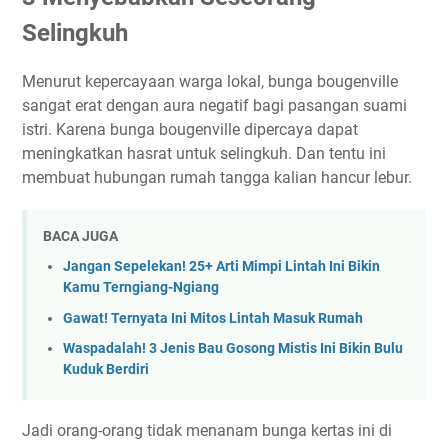
Selingkuh
Menurut kepercayaan warga lokal, bunga bougenville
sangat erat dengan aura negatif bagi pasangan suami
istri. Karena bunga bougenville dipercaya dapat
meningkatkan hasrat untuk selingkuh. Dan tentu ini
membuat hubungan rumah tangga kalian hancur lebur.
BACA JUGA
Jangan Sepelekan! 25+ Arti Mimpi Lintah Ini Bikin
Kamu Terngiang-Ngiang
Gawat! Ternyata Ini Mitos Lintah Masuk Rumah
Waspadalah! 3 Jenis Bau Gosong Mistis Ini Bikin Bulu
Kuduk Berdiri
Jadi orang-orang tidak menanam bunga kertas ini di