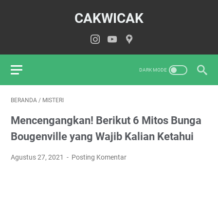
CAKWICAK
BERANDA
/
MISTERI
Mencengangkan! Berikut 6 Mitos Bunga
Bougenville yang Wajib Kalian Ketahui
Agustus 27, 2021
Posting Komentar