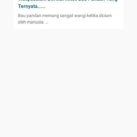
Ternyata.....
Bau pandan memang sangat wangi ketika dicium
oleh manusia. …