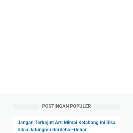
POSTINGAN POPULER
Jangan Terkejut! Arti Mimpi Kelabang Ini Bisa
Bikin Jatungmu Berdebar-Debar