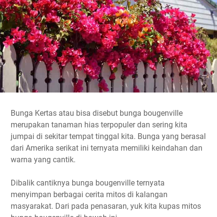
Bunga Kertas atau bisa disebut bunga bougenville
merupakan tanaman hias terpopuler dan sering kita
jumpai di sekitar tempat tinggal kita. Bunga yang berasal
dari Amerika serikat ini ternyata memiliki keindahan dan
warna yang cantik.
Dibalik cantiknya bunga bougenville ternyata
menyimpan berbagai cerita mitos di kalangan
masyarakat. Dari pada penasaran, yuk kita kupas mitos