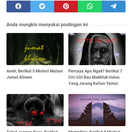
Anda mungkin menyukai postingan ini
Aneh, Berikut 5 Misteri Malam
Percaya Apa Ngak? Berikut 7
Jumat Kliwon
Ciri-Ciri Bau Makhluk Halus
Yang Jarang Kalian Temui