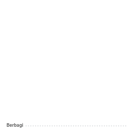
Berbagi