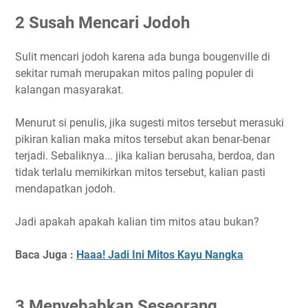
2 Susah Mencari Jodoh
Sulit mencari jodoh karena ada bunga bougenville di
sekitar rumah merupakan mitos paling populer di
kalangan masyarakat.
Menurut si penulis, jika sugesti mitos tersebut merasuki
pikiran kalian maka mitos tersebut akan benar-benar
terjadi. Sebaliknya... jika kalian berusaha, berdoa, dan
tidak terlalu memikirkan mitos tersebut, kalian pasti
mendapatkan jodoh.
Jadi apakah apakah kalian tim mitos atau bukan?
Baca Juga :
Haaa! Jadi Ini Mitos Kayu Nangka
3 Menyebabkan Seseorang