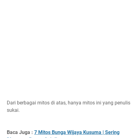
Dari berbagai mitos di atas, hanya mitos ini yang penulis
sukai.
Baca Juga :
7 Mitos Bunga Wijaya Kusuma | Sering