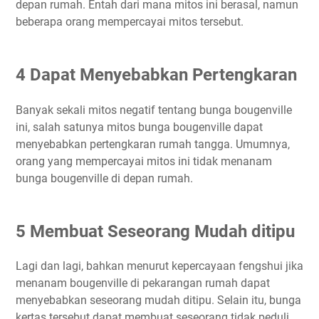
depan rumah. Entah dari mana mitos ini berasal, namun
beberapa orang mempercayai mitos tersebut.
4 Dapat Menyebabkan Pertengkaran
Banyak sekali mitos negatif tentang bunga bougenville
ini, salah satunya mitos bunga bougenville dapat
menyebabkan pertengkaran rumah tangga. Umumnya,
orang yang mempercayai mitos ini tidak menanam
bunga bougenville di depan rumah.
5 Membuat Seseorang Mudah ditipu
Lagi dan lagi, bahkan menurut kepercayaan fengshui jika
menanam bougenville di pekarangan rumah dapat
menyebabkan seseorang mudah ditipu. Selain itu, bunga
kertas tersebut dapat membuat seseorang tidak peduli