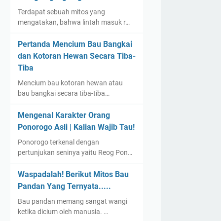
Terdapat sebuah mitos yang
mengatakan, bahwa lintah masuk r…
Pertanda Mencium Bau Bangkai
dan Kotoran Hewan Secara Tiba-
Tiba
Mencium bau kotoran hewan atau
bau bangkai secara tiba-tiba…
Mengenal Karakter Orang
Ponorogo Asli | Kalian Wajib Tau!
Ponorogo terkenal dengan
pertunjukan seninya yaitu Reog Pon…
Waspadalah! Berikut Mitos Bau
Pandan Yang Ternyata.....
Bau pandan memang sangat wangi
ketika dicium oleh manusia. …